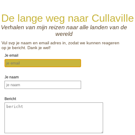
De lange weg naar Cullaville
Verhalen van mijn reizen naar alle landen van de
wereld
Vul svp je naam en email adres in, zodat we kunnen reageren
op je bericht. Dank je wel!
Je email
Je naam
Bericht