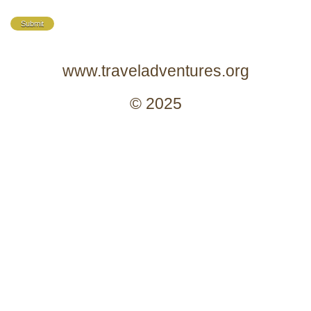
Submit
www.traveladventures.org
© 2025